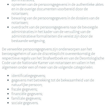
opnemen van de persoonsgegevens in de authentieke aktes
en in de overige documenten voorbereid door de
notarissen;
bewaring van de persoonsgegevens in de dossiers van de
notarissen;
overdracht van de persoonsgegevens naar de bevoegde
administraties in het kader van de vervulling van de
administratieve formaliteiten die vereist zijn door de
bestaande wetgeving.
De verwerkte persoonsgegevens zijn onderworpen aan het
beroepsgeheim of aan de discretieplicht overeenkomstig de
respectieve regels van het Strafwetboek en van de Deontologische
Code van de Nationale Kamer van notarissen en vallen in het
algemeen onder een of meer van de volgende categorieën:
identificatiegegevens;
gegevens met betrekking tot de bekwaamheid van de
natuurlijke persoon;
fiscale gegevens;
financiële gegevens;
familiale gegevens;
sociale gegevens.