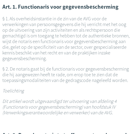
Art. 1. Functionaris voor gegevensbescherming
§ 1. Als overheidsinstantie in de zin van de AVG voor de
verwerkingen van persoonsgegevens die hij verricht met het oog
op de uitvoering van zijn activiteiten en als rechtspersoon die
gemachtigd is om toegang te hebben tot de authentieke bronnen,
wijst de notaris een functionaris voor gegevensbescherming aan
die, gelet op de specificiteit van de sector, over gespecialiseerde
kennis beschikt van het recht en van de praktijken inzake
gegevensbescherming.
§ 2. De notaris gaat bij de functionaris voor gegevensbescherming
die hij aangewezen heeft te rade, om erop toe te zien dat de
toepassingsmodaliteiten van de gedragscode nageleefd worden.
Toelichting
Dit artikel wordt uitgevaardigd ter uitvoering van afdeling 4
(Functionaris voor gegevensbescherming) van hoofdstuk IV
(Verwerkingsverantwoordelijke en verwerker) van de AVG.